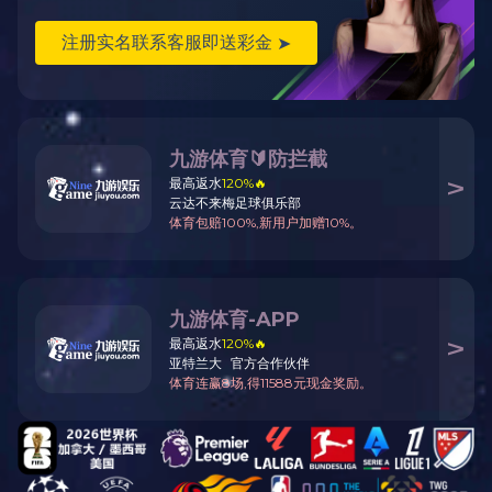
热门关键词：
手工岩棉开云在线官网(中国)板
机制岩棉开云在线官网(中国)板
本公司竭诚为医药制品，医疗卫生，生物化学，保健食品，机械电
PRODUCT
吉腾开云在线官网
(中国)
开云在线官网(中国)板类
机制开云在线官网(中国)板