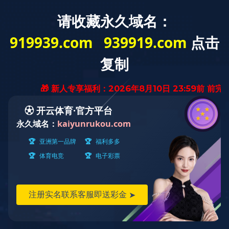
开云在线官网为您免费提供
沈阳开云在线官网(中国)工程
,开云在线官网
开云在线官网(中国)
关于我们