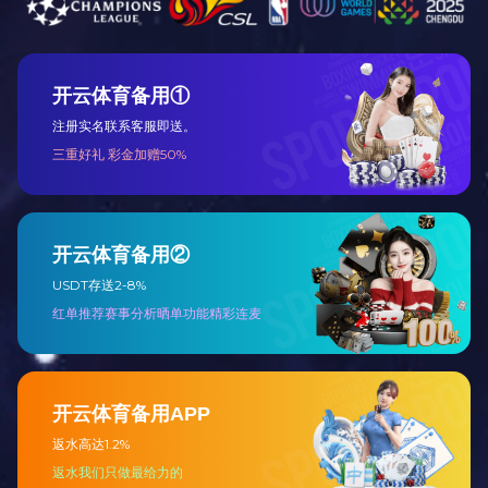
开云在线官网(中
熟悉我们公司或者是经常
时我们也在本网站中定期的
开云在线官网
开云在线官网(中