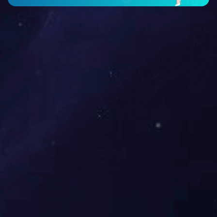
开云在线官网
开云在线官网(中
开云在线官网(中国)工
该等级下的开云在线官网(
开云在线官网