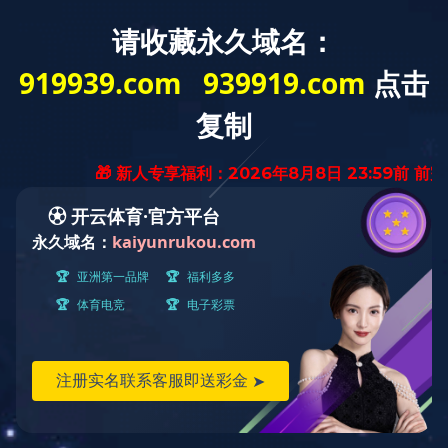
开云在线官网为您免费提供
沈阳开云在线官网(中国)工程
,开云在线官网
开云在线官网(中国)
关于我们