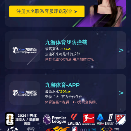
【产品名称】
硫氧镁板
【产品定义】 硫氧镁板是由彩涂板、不锈钢等材质作为基础材
要求高的领域。