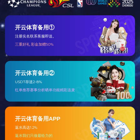
【产品规格】
1、特点；自身洁净能力强，免维护、自洁；洁净抗菌
2、适用范围；航空航天、电子、医院等
【产品优点】
1、防静电、辐射；硫氧镁
开云在线官网(中国)板
的表面有着一
上可以保障医疗设备正常的使用。
2、寿命；板材的表层是耐磨树脂，使其有一定的稳定性，可以
3、耐酸碱；腐蚀性的药剂无法对开云在线官网(中国)板造成伤
上一个：
开云在线官网(中国)彩钢板
相关新闻
吉腾的机制开云在线官网(中国)板的质量保障是什么