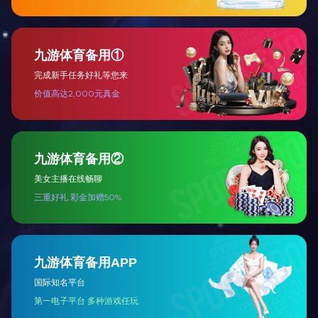
机制开云在线官网(中国)板的销售模式
影响机制开云在线官网(中国)板销售的因素都有什么呢？
相关产品