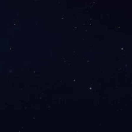
微信二维码
网承接沈阳开云在线官网(中国)工程,开云在线官网(中国)板