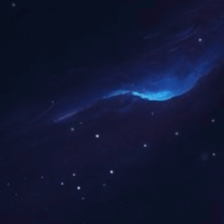
开云在线官网(中国)工程