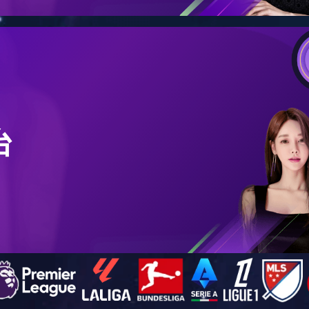
网(中国)
板
开云在线官网(中国)工程类
医疗器械
手术室
食品
实验室
洁净室开云在线官网(中国)类
制药厂开云在线官网(中国)
来源：/product859588.html 发布时间：2022-11-22 14:42:23