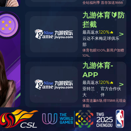
厂开云在线官网(中国)车间
中央厨房
电子车间