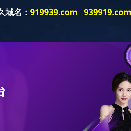
云在线官网(中国)板厂家,沈阳洁净室开云在线官网(中国)等相关信息发布
产品中心
新闻中心