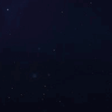
网站导航
开云在线官网(中
国)
关于我们
产品展示
新闻资讯
联系我们
网站地图
XML
Copyright©www.tdm80.com 开云在线官网
板厂家报价是多少？沈阳洁净室开云在线官网(中国)质量怎么样？开云在线官
厂家,沈阳洁净室开云在线官网(中国),电话:15904086888
热门城市推广：
内蒙
沈阳
吉林
哈尔滨
大连
营口
通辽
长春