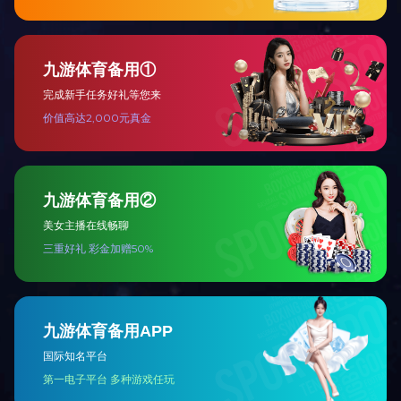
联系我们
开云在线官网
电话：15904086888
邮箱：
地址：辽宁省沈阳市于洪区沈胡路81号
沈阳开云在线官网(中国)工程哪家好？开云在线官网(中国)板厂家报价是
厂