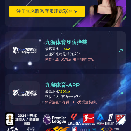
上一个：
医疗开云在线官网(中国)车间
相关新闻
开云在线官网(中国)板厂家：升级适配多元需求
洁净室开云在线官网(中国)：升级助力多领域发展
开云在线官网(中国)工程：洁净环境成关键保障​
相关产品